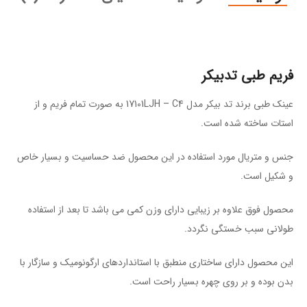
فریم طبی تدبیکر
عینک طبی برند تد بیکر مدل 17101LJH – C4 به صورت تمام فریم و از
استات ساخته شده است.
جنس و متریال مورد استفاده در این محصول ضد حساسیت و بسیار خاص
و شکیل است.
محصول فوق علاوه بر زیبایی دارای وزن کمی می باشد تا بعد از استفاده
طولانی سبب خستگی نگردد.
این محصول دارای ساختاری منطبق با استاندارد‌های ارگونومیک و سازگار با
بدن بوده و بر روی چهره بسیار راحت است.