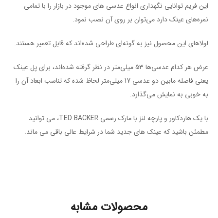
این فریم توانایی نگهداری انواع عدسی های موجود در بازار را با تمامی
نمره‌های عینک دارد می‌توان بر روی آن نصب نمود.
لولا‌های این محصول نیز به گونه‌ای طراحی شده‌اند که قابل تعمیر هستند.
عرض هر کدام عدسی‌ها 53 میلی‌متر در نظر گرفته شده‌اند، برای پل عینک
یعنی فاصله مابین دو عدسی 17 میلی‌متر لحاظ شده که تناسب ابعاد آن را
به خوبی به نمایش می‌گذارد.
با یک هاردکاور و پارچه لنز با مارک رسمی TED BACKER، می توانید
مطمئن باشید که عینک های جدید شما در شرایط عالی باقی می ماند.
محصولات مشابه