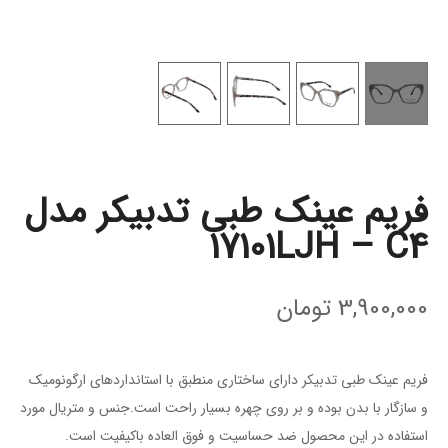
فریم عینک طبی تدبیکر مدل
17101LJH – C4
3,900,000
تومان
فریم عینک طبی تدبیکر دارای ساختاری منطبق با استاندارد‌های ارگونومیک
و سازگار با بدن بوده و بر روی چهره بسیار راحت است.جنس و متریال مورد
استفاده در این محصول ضد حساسیت و فوق العاده باکیفیت است.