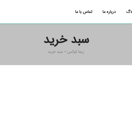
اگ
درباره ما
تماس با ما
سبد خرید
زیما لوکس
>
سبد خرید