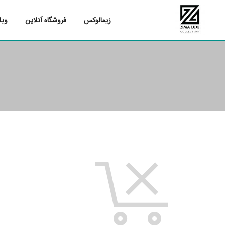
زیمالوکس
فروشگاه آنلاین
وبل