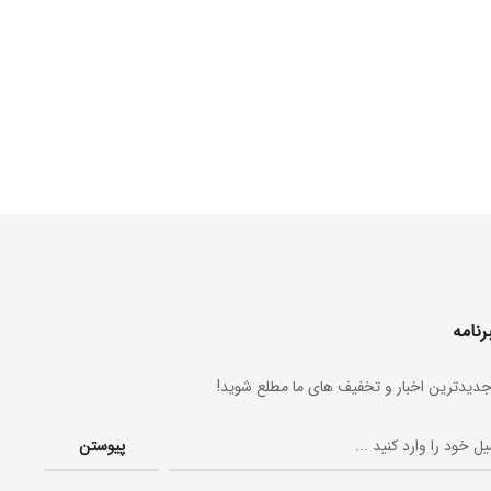
رنامه
جدیدترین اخبار و تخفیف های ما مطلع شوید!
پیوستن