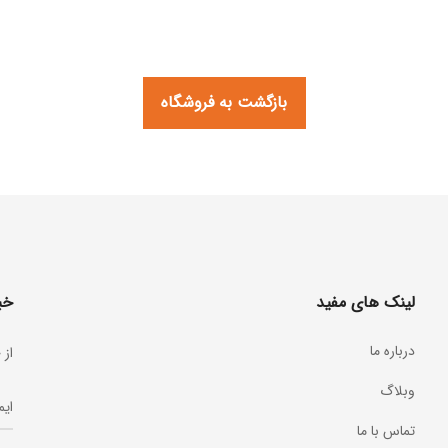
بازگشت به فروشگاه
لینک های مفید
خب
درباره ما
از 
وبلاگ
تماس با ما