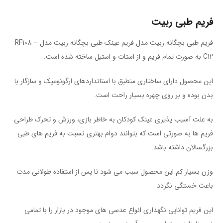
فریم طبی ربیت
فریم طبی بچگانه ربیت مدل فریم عینک طبی بچگانه ربیت مدل RF108 –
C12 به صورت تمام فریم و از استات و استیل ساخته شده است.
این محصول دارای ساختاری منطبق با استاندارد‌های ارگونومیک و سازگار با
بدن بوده و بر روی چهره بسیار راحت است.
به علت آسیب پذیری عینک کودکان به خاطر بازی، ورزش و تحرک طراحی
فریم ها به صورتی است که بتوانند دوام بهتری نسبت به فریم های طبی
بزرگسالان داشته باشد.
وزن بسیار کم این محصول سبب می شود تا پس از استفاده طولانی مدت
باعث خستگی نگردد
این فریم توانایی نگهداری انواع عدسی های موجود در بازار را با تمامی