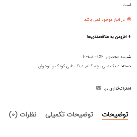
است.
در انبار موجود نمی باشد
افزودن به علاقه‌مندی‌ها
شناسه محصول:
RF108 - C12
دسته:
عینک طبی بچه گانه
,
عینک طبی کودک و نوجوان
اشتراک‌گذاری در:
توضیحات
توضیحات تکمیلی
نظرات (0)