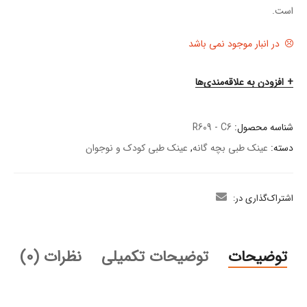
است.
در انبار موجود نمی باشد
افزودن به علاقه‌مندی‌ها
شناسه محصول:
R609 - C6
دسته:
عینک طبی بچه گانه
,
عینک طبی کودک و نوجوان
اشتراک‌گذاری در:
توضیحات
توضیحات تکمیلی
نظرات (0)