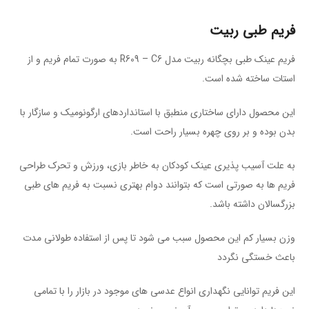
فریم طبی ربیت
فریم عینک طبی بچگانه ربیت مدل R609 – C6 به صورت تمام فریم و از
استات ساخته شده است.
این محصول دارای ساختاری منطبق با استاندارد‌های ارگونومیک و سازگار با
بدن بوده و بر روی چهره بسیار راحت است.
به علت آسیب پذیری عینک کودکان به خاطر بازی، ورزش و تحرک طراحی
فریم ها به صورتی است که بتوانند دوام بهتری نسبت به فریم های طبی
بزرگسالان داشته باشد.
وزن بسیار کم این محصول سبب می شود تا پس از استفاده طولانی مدت
باعث خستگی نگردد
این فریم توانایی نگهداری انواع عدسی های موجود در بازار را با تمامی