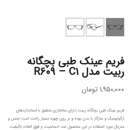
فریم عینک طبی بچگانه
ربیت مدل R609 – C1
1,950,000
تومان
فریم عینک طبی بچگانه ربیت دارای ساختاری منطبق با استاندارد‌های
ارگونومیک و سازگار با بدن بوده و بر روی چهره بسیار راحت است.جنس و
متریال مورد استفاده در این محصول ضد حساسیت و فوق العاده باکیفیت