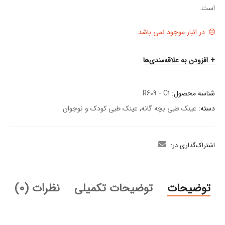
است.
در انبار موجود نمی باشد
افزودن به علاقه‌مندی‌ها
شناسه محصول:
R609 - C1
دسته:
عینک طبی بچه گانه
,
عینک طبی کودک و نوجوان
اشتراک‌گذاری در:
توضیحات
توضیحات تکمیلی
نظرات (0)