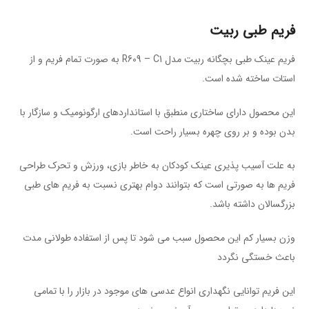
فریم طبی ربیت
فریم عینک طبی بچگانه ربیت مدل R609 – C1 به صورت تمام فریم و از
استات ساخته شده است.
این محصول دارای ساختاری منطبق با استاندارد‌های ارگونومیک و سازگار با
بدن بوده و بر روی چهره بسیار راحت است.
به علت آسیب پذیری عینک کودکان به خاطر بازی، ورزش و تحرک طراحی
فریم ها به صورتی است که بتوانند دوام بهتری نسبت به فریم های طبی
بزرگسالان داشته باشد.
وزن بسیار کم این محصول سبب می شود تا پس از استفاده طولانی مدت
باعث خستگی نگردد
این فریم توانایی نگهداری انواع عدسی های موجود در بازار را با تمامی