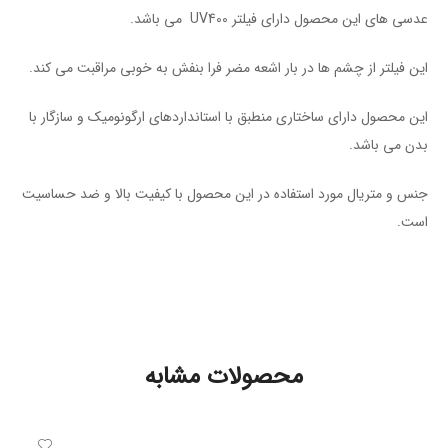
عدسی های این محصول دارای فیلتر UV400 می باشد.
این فیلتر از چشم ها در بار اشعه مضر فرا بنفش به خوبی مراقبت می کند.
این محصول دارای ساختاری منطبق با استاندارد‌های ارگونومیک و سازگار با
بدن می باشد.
جنس و متریال مورد استفاده در این محصول با کیفیت بالا و ضد حساسیت
است.
محصولات مشابه