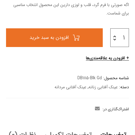
اگه صورتی با فرم گرد، قلب و لوزی دارین این محصول انتخاب مناسبی
برای شماست.
افزودن به سبد خرید
افزودن به علاقه‌مندی‌ها
شناسه محصول:
DB1115-Blk Gd
دسته:
عینک آفتابی زنانه
,
عینک آفتابی مردانه
اشتراک‌گذاری در: