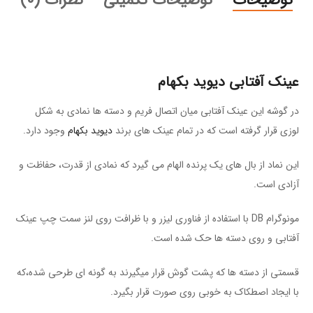
توضیحات
توضیحات تکمیلی
نظرات (0)
عینک آفتابی دیوید بکهام
در گوشه این عینک آفتابی میان اتصال فریم و دسته ها نمادی به شکل
لوزی قرار گرفته است که در تمام عینک های برند
دیوید بکهام
وجود دارد.
این نماد از بال های یک پرنده الهام می گیرد که نمادی از قدرت، حفاظت و
آزادی است.
مونوگرام DB با استفاده از فناوری لیزر و با ظرافت روی لنز سمت چپ عینک
آفتابی و روی دسته ها حک شده است.
قسمتی از دسته ها که پشت گوش قرار میگیرند به گونه ای طرحی شده،که
با ایجاد اصطکاک به خوبی روی صورت قرار بگیرد.