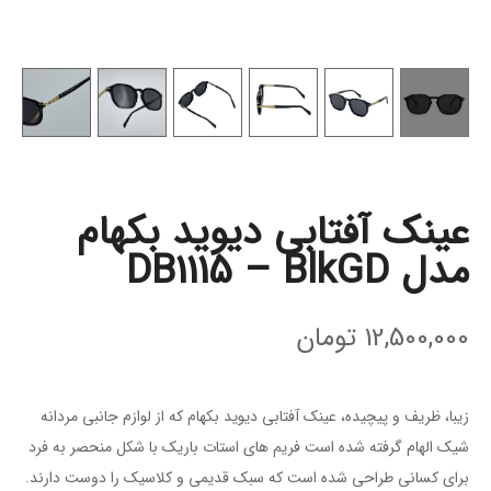
عینک آفتابی دیوید بکهام
مدل DB1115 – BlkGD
12,500,000
تومان
زیبا، ظریف و پیچیده، عینک آفتابی دیوید بکهام که از لوازم جانبی مردانه
شیک الهام گرفته شده است فریم های استات باریک با شکل منحصر به فرد
برای کسانی طراحی شده است که سبک قدیمی و کلاسیک را دوست دارند.