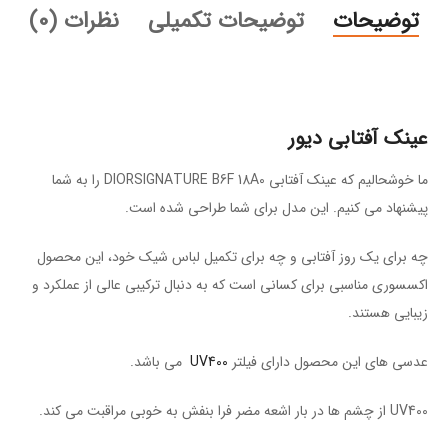
توضیحات
توضیحات تکمیلی
نظرات (0)
عینک آفتابی دیور
ما خوشحالیم که عینک آفتابی DIORSIGNATURE B6F 18A0 را به شما
پیشنهاد می کنیم. این مدل برای شما طراحی شده است.
چه برای یک روز آفتابی و چه برای تکمیل لباس شیک خود، این محصول
اکسسوری مناسبی برای کسانی است که به دنبال ترکیبی عالی از عملکرد و
زیبایی هستند.
عدسی های این محصول دارای فیلتر
UV400
می باشد.
UV400 از چشم ها در بار اشعه مضر فرا بنفش به خوبی مراقبت می کند.