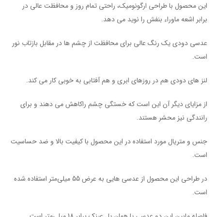
این محصول با طراحی ارگونومیک، راحتی تمام روز و محافظت عالی در
برابر اشعه ماوراء بنفش را نوید می دهد.
عدسی دودی یک رنگ عالی برای محافظت از چشم ها در مقابل بازتاب نور
است.
لنز های دودی هم در روزهای ابری و هم آفتابی به خوبی کار می کند.
از مزایای دیگر آن این است که خستگی چشم راکاهش می دهند و برای
رانندگی نیز محشر هستند.
جنس و متریال مورد استفاده در این محصول با کیفیت بالا و ضد حساسیت
است.
در طراحی این محصول از عدسی هایی به عرض 55 میلی‌متر استفاده شده
است.
فاصله مابین این دو عدسی یا همان پل عینک برابر 18 میلی‌متر است.