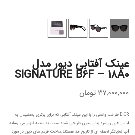
عینک آفتابی دیور مدل
SIGNATURE B6F – 18A0
37,000,000
تومان
DIOR ظرافت واقعی را با این عینک آفتابی که برای برتری بخشیدن به
لباس های روزمره زنان مدرن طراحی شده است، به منصه ظهور می رساند.
آنها نمایانگر لحظه ای از تاریخ مد هستند.ساخت فریم های دیور در مورد