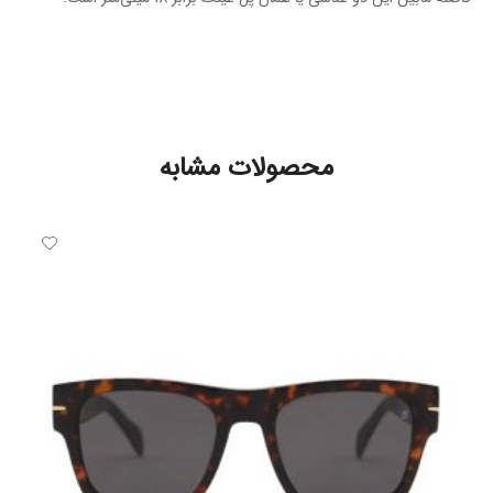
محصولات مشابه