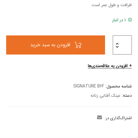
ظرافت و طول عمر است.
1 در انبار
افزودن به سبد خرید
افزودن به علاقه‌مندی‌ها
شناسه محصول:
SIGNATURE B6F
دسته:
عینک آفتابی زنانه
اشتراک‌گذاری در: