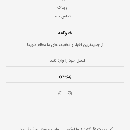
وبلاگ
تماس با ما
خبرنامه
از جدیدترین اخبار و تخفیف های ما مطلع شوید!
پیوستن
کپی رایت © 2024 زیما لوکس – تمامی حقوق محفوظ است.