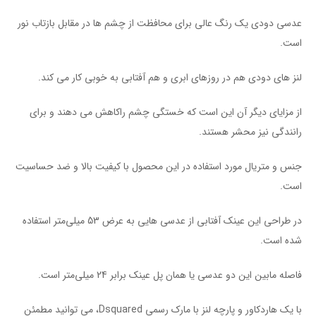
عدسی دودی یک رنگ عالی برای محافظت از چشم ها در مقابل بازتاب نور
است.
لنز های دودی هم در روزهای ابری و هم آفتابی به خوبی کار می کند.
از مزایای دیگر آن این است که خستگی چشم راکاهش می دهند و برای
رانندگی نیز محشر هستند.
جنس و متریال مورد استفاده در این محصول با کیفیت بالا و ضد حساسیت
است.
در طراحی این عینک آفتابی از عدسی هایی به عرض 53 میلی‌متر استفاده
شده است.
فاصله مابین این دو عدسی یا همان پل عینک برابر 24 میلی‌متر است.
با یک هاردکاور و پارچه لنز با مارک رسمی Dsquared، می توانید مطمئن