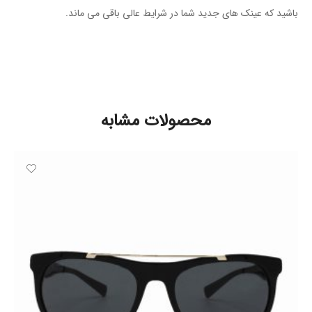
باشید که عینک های جدید شما در شرایط عالی باقی می ماند.
محصولات مشابه