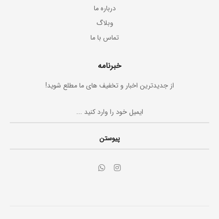
درباره ما
وبلاگ
تماس با ما
خبرنامه
از جدیدترین اخبار و تخفیف های ما مطلع شوید!
پیوستن