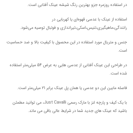
در استفاده روزمره جزو بهترین رنگ شیشه عینک آفتابی است.
استفاده از عینک با عدسی قهوه‌ای یا کهربایی در
رانندگی،ماهیگیری،تنیس،اسکی،تیراندازی و فوتبال توصیه می‌شود.
جنس و متریال مورد استفاده در این محصول با کیفیت بالا و ضد حساسیت
است.
در طراحی این عینک آفتابی از عدسی هایی به عرض 54 میلی‌متر استفاده
شده است.
فاصله مابین این دو عدسی یا همان پل عینک برابر 21 میلی‌متر است.
با یک کیف و پارچه لنز با مارک رسمی Just Cavalli، می توانید مطمئن
باشید که عینک های جدید شما در شرایط عالی باقی می ماند.