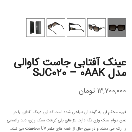
عینک آفتابی جاست کاوالی
مدل SJC020 – 0AAK
13,700,000
تومان
فریم محکم آن به گونه ای طراحی شده است که این عینک آفتابی را در
عین دوام سبک وزن نگه دارد. لنز های پلی کربنات سبک وزن، دید واضحی
را ارائه می دهند و در عین حال از اشعه های مضر UV محافظت می کنند.