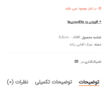
در انبار موجود نمی باشد
افزودن به علاقه‌مندی‌ها
شناسه محصول:
SJC020 - 0AAK
دسته:
عینک آفتابی زنانه
اشتراک‌گذاری در:
توضیحات
توضیحات تکمیلی
نظرات (0)