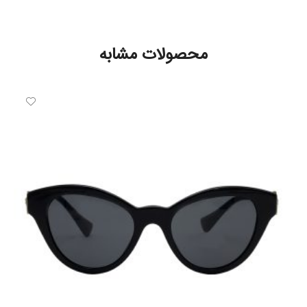
محصولات مشابه