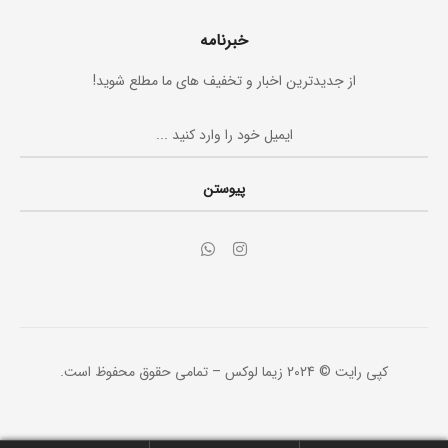
خبرنامه
از جدیدترین اخبار و تخفیف های ما مطلع شوید!
پیوستن
کپی رایت © 2024 زیما لوکس – تمامی حقوق محفوظ است.