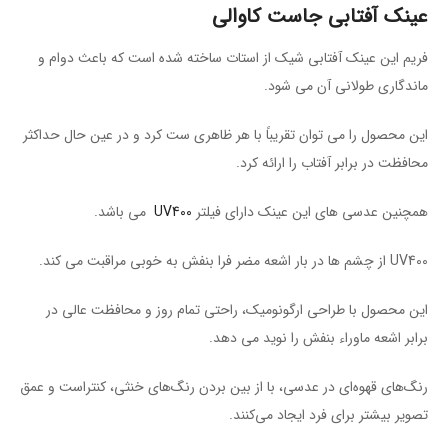
عینک آفتابی جاست کاوالی
فریم این عینک آفتابی شیک از استات ساخته شده است که باعث دوام و
ماندگاری طولانی آن می شود.
این محصول را می توان تقریباً با هر ظاهری ست کرد و در عین حال حداکثر
محافظت در برابر آفتاب را ارائه کرد.
همچنین عدسی های این عینک دارای فیلتر
UV400
می باشد.
UV400 از چشم ها در بار اشعه مضر فرا بنفش به خوبی مراقبت می کند.
این محصول با طراحی ارگونومیک، راحتی تمام روز و محافظت عالی در
برابر اشعه ماوراء بنفش را نوید می دهد.
رنگ‌های قهوه‌ای در عدسی، با از بین بردن رنگ‌های خنثی، کنتراست و عمق
تصویر بیشتر برای فرد ایجاد می‌کنند.