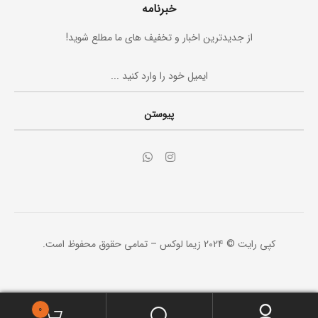
خبرنامه
از جدیدترین اخبار و تخفیف های ما مطلع شوید!
پیوستن
کپی رایت © 2024 زیما لوکس – تمامی حقوق محفوظ است.
0