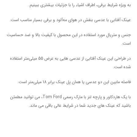
به ویژه شرایط برفی، اطراف اشیاء را با جزئیات بیشتری ببینیم.
عینک آفتابی با عدسی بنفش در هوای مه‌آلود و برفی بسیار مناسب است.
جنس و متریال مورد استفاده در این محصول با کیفیت بالا و ضد حساسیت
است.
در طراحی این عینک آفتابی از عدسی هایی به عرض 55 میلی‌متر استفاده
شده است.
فاصله مابین این دو عدسی یا همان پل عینک برابر 18 میلی‌متر است.
با یک هاردکاور و پارچه لنز با مارک رسمی Tom Ford، می توانید مطمئن
باشید که عینک های جدید شما در شرایط عالی باقی می ماند.