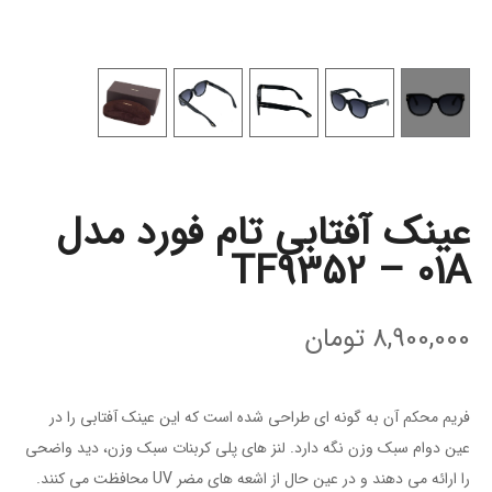
عینک آفتابی تام فورد مدل
TF9352 – 01A
8,900,000
تومان
فریم محکم آن به گونه ای طراحی شده است که این عینک آفتابی را در
عین دوام سبک وزن نگه دارد. لنز های پلی کربنات سبک وزن، دید واضحی
را ارائه می دهند و در عین حال از اشعه های مضر UV محافظت می کنند.