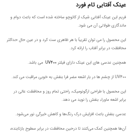
عینک آفتابی تام فورد
فریم این عینک آفتابی شیک از کائوچو ساخته شده است که باعث دوام و
ماندگاری طولانی آن می شود.
این محصول را می توان تقریباً با هر ظاهری ست کرد و در عین حال حداکثر
محافظت در برابر آفتاب را ارائه کرد.
همچنین عدسی های این عینک دارای فیلتر
UV400
می باشد.
UV400 از چشم ها در بار اشعه مضر فرا بنفش به خوبی مراقبت می کند.
این محصول با طراحی ارگونومیک، راحتی تمام روز و محافظت عالی در
برابر اشعه ماوراء بنفش را نوید می دهد.
عدسی بنفش باعث افزایش درک رنگ‌ها و کاهش خیرگی نور می‌شود.
آن‌ها همچنین کمک می‌کنند تا درحین محافظت در برابر سطوح بازتابنده،