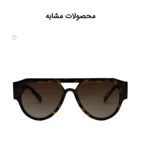
محصولات مشابه