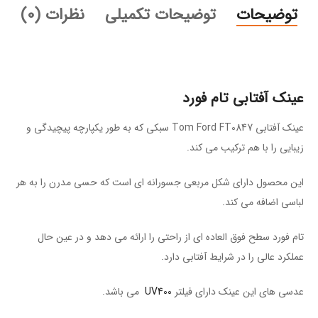
توضیحات
توضیحات تکمیلی
نظرات (0)
عینک آفتابی تام فورد
عینک آفتابی Tom Ford FT0847 سبکی که به طور یکپارچه پیچیدگی و
زیبایی را با هم ترکیب می کند.
این محصول دارای شکل مربعی جسورانه ای است که حسی مدرن را به هر
لباسی اضافه می کند.
تام فورد سطح فوق العاده ای از راحتی را ارائه می دهد و در عین حال
عملکرد عالی را در شرایط آفتابی دارد.
عدسی های این عینک دارای فیلتر
UV400
می باشد.