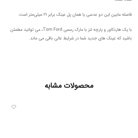
فاصله مابین این دو عدسی یا همان پل عینک برابر 21 میلی‌متر است.
با یک هاردکاور و پارچه لنز با مارک رسمی Tom Ford، می توانید مطمئن
باشید که عینک های جدید شما در شرایط عالی باقی می ماند.
محصولات مشابه