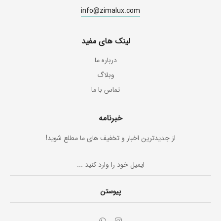
info@zimalux.com
لینک های مفید
درباره ما
وبلاگ
تماس با ما
خبرنامه
از جدیدترین اخبار و تخفیف های ما مطلع شوید!
پیوستن