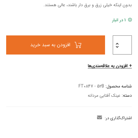
بدون اینکه خیلی زرق و برق دار باشند، عالی هستند.
1 در انبار
افزودن به سبد خرید
افزودن به علاقه‌مندی‌ها
شناسه محصول:
FT0847 - 52B
دسته:
عینک آفتابی مردانه
اشتراک‌گذاری در: