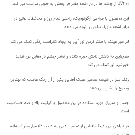
UV400 از چشم ها در بار اشعه مضر فرا بنفش به خوبی مراقبت می کند.
این محصول با طراحی ارگونومیک، راحتی تمام روز و محافظت عالی در
برابر اشعه ماوراء بنفش را نوید می دهد.
لنز سبز عینک با فیلتر کردن نور آبی به ایجاد کنتراست رنگی کمک می کند.
همچنین به کاهش تابش خیره کننده و فشار چشم در مقابل نور شدید
خورشید نیز کمک می کند.
رنگ سبز در شیشه عدسی عینک آفتابی یکی از آن رنگ هاست که بهترین
وضوح را نشان می دهد.
جنس و متریال مورد استفاده در این محصول با کیفیت بالا و ضد حساسیت
است.
در طراحی این عینک آفتابی از عدسی هایی به عرض 52 میلی‌متر استفاده
شده است.