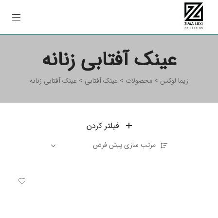
عینک آفتابی زنانه
زیما لوکس
>
محصولات
>
عینک آفتابی
>
عینک آفتابی زنانه
فیلتر کردن
مرتب سازی پیش فرض