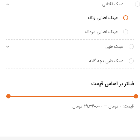
عینک آفتابی
عینک آفتابی زنانه
عینک آفتابی مردانه
عینک طبی
عینک طبی بچه گانه
فیلتر بر اساس قیمت
قيمت:
0 تومان
—
49,360,000 تومان