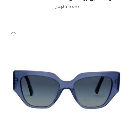
7,100,000
تومان